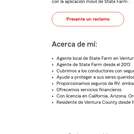
®
con la aplicación móvil de State Farm
.
Presente un reclamo
Acerca de mí:
Agente local de State Farm en Ventu
Agente de State Farm desde el 2013
Cubrimos a los conductores con segu
Ayude a proteger a sus seres querido
Proporcionamos seguros de RV, embar
Ofrecemos servicios financieros
Con licencia en California, Arizona, 
Residente de Ventura County desde